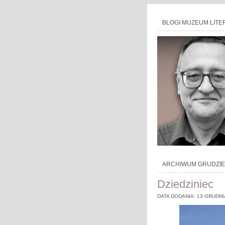
BLOGI MUZEUM LITE
ARCHIWUM GRUDZIE
Dziedziniec
DATA DODANIA: 13 GRUDNI